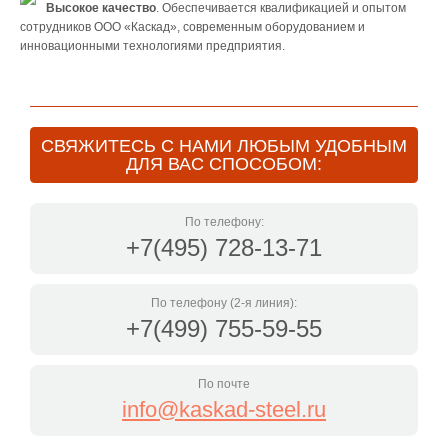
Высокое качество
. Обеспечивается квалификацией и опытом
сотрудников ООО «Каскад», современным оборудованием и
инновационными технологиями предприятия.
СВЯЖИТЕСЬ С НАМИ ЛЮБЫМ УДОБНЫМ
ДЛЯ ВАС СПОСОБОМ:
По телефону:
+7(495) 728-13-71
По телефону (2-я линия):
+7(499) 755-59-55
По почте
info@kaskad-steel.ru