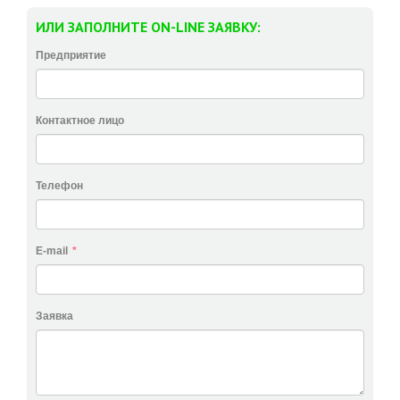
ИЛИ ЗАПОЛНИТЕ ON-LINE ЗАЯВКУ:
Предприятие
Контактное лицо
Телефон
E-mail
*
Заявка