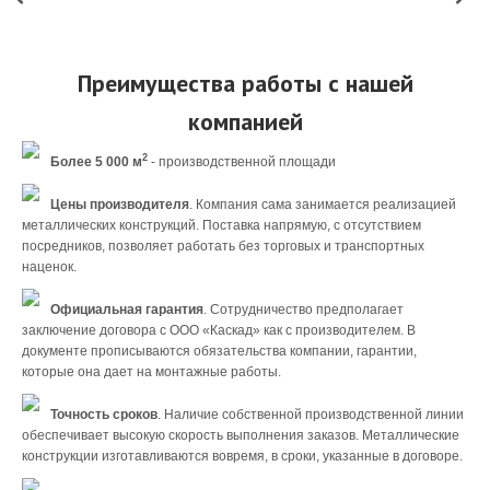
Преимущества работы с нашей
компанией
2
Более 5 000 м
- производственной площади
Цены производителя
. Компания сама занимается реализацией
металлических конструкций. Поставка напрямую, с отсутствием
посредников, позволяет работать без торговых и транспортных
наценок.
Официальная гарантия
. Сотрудничество предполагает
заключение договора с ООО «Каскад» как с производителем. В
документе прописываются обязательства компании, гарантии,
которые она дает на монтажные работы.
Точность сроков
. Наличие собственной производственной линии
обеспечивает высокую скорость выполнения заказов. Металлические
конструкции изготавливаются вовремя, в сроки, указанные в договоре.